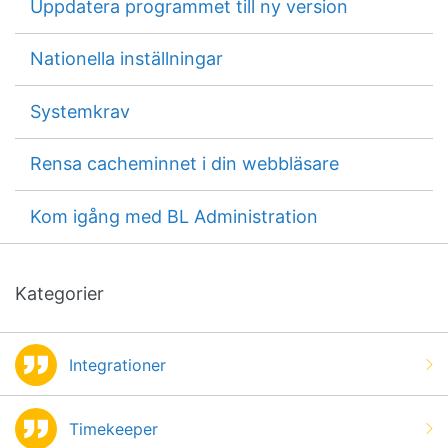
Uppdatera programmet till ny version
Nationella inställningar
Systemkrav
Rensa cacheminnet i din webbläsare
Kom igång med BL Administration
Kategorier
Integrationer
Timekeeper