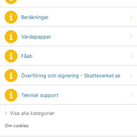
Beräkningar
Värdepapper
Fåab
Överföring och signering - Skatteverket.se
Teknisk support
Visa alla kategorier
Om cookies