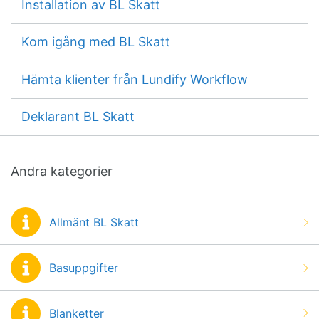
Installation av BL Skatt
Kom igång med BL Skatt
Hämta klienter från Lundify Workflow
Deklarant BL Skatt
Andra kategorier
Allmänt BL Skatt
Basuppgifter
Blanketter