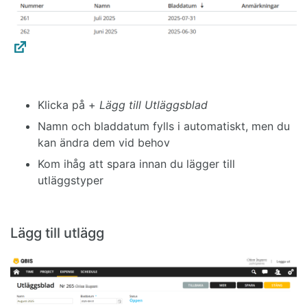
Klicka på +
Lägg till Utläggsblad
Namn och bladdatum fylls i automatiskt, men du
kan ändra dem vid behov
Kom ihåg att spara innan du lägger till
utläggstyper
Lägg till utlägg