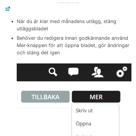
När du är klar med månadens utlägg, stäng
utläggsbladet
Behöver du redigera innan godkännande använd
Mer-knappen för att öppna bladet, gör ändringar
och stäng det igen