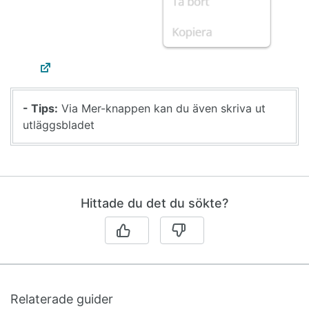
- Tips:
Via Mer-knappen kan du även skriva ut
utläggsbladet
Hittade du det du sökte?
Relaterade guider