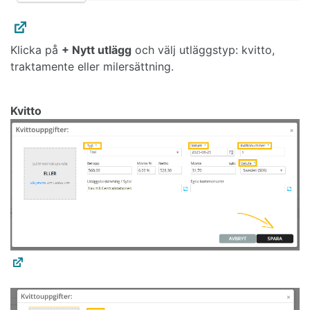
Klicka på
+ Nytt utlägg
och välj utläggstyp: kvitto,
traktamente eller milersättning.
Kvitto