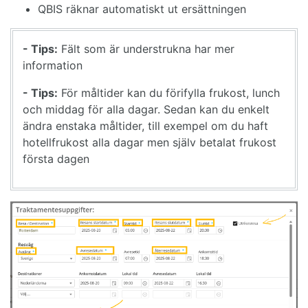
QBIS räknar automatiskt ut ersättningen
- Tips:
Fält som är understrukna har mer
information
- Tips:
För måltider kan du förifylla frukost, lunch
och middag för alla dagar. Sedan kan du enkelt
ändra enstaka måltider, till exempel om du haft
hotellfrukost alla dagar men själv betalat frukost
första dagen