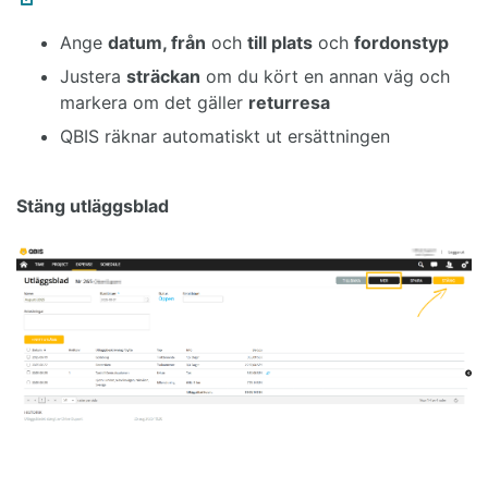
Ange
datum, från
och
till plats
och
fordonstyp
Justera
sträckan
om du kört en annan väg och
markera om det gäller
returresa
QBIS räknar automatiskt ut ersättningen
Stäng utläggsblad