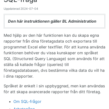
Uppdaterad
2024-07-04
Den här instruktionen gäller BL Administration
Med hjälp av den här funktionen kan du skapa egna
rapporter från dina företagsdata och exportera till
programmet Excel eller textfiler. För att kunna använda
funktionen behöver du vissa kunskaper om språket
SQL (Structured Query Language) som används för att
ställa så kallade frågor (queries) till
företagsdatabasen, dvs bestämma vilka data du vill ha
i dina rapporter.
Språket är enkelt i sin uppbyggnad, men kan användas
för att skapa avancerade rapporter från ditt företag.
Om SQL-frågor
Arbetsgång