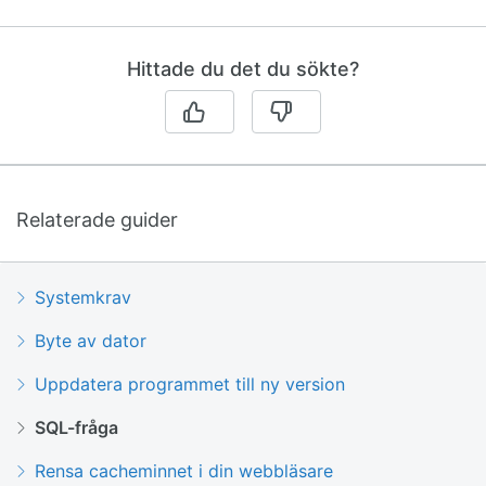
Hittade du det du sökte?
Relaterade guider
Systemkrav
Byte av dator
Uppdatera programmet till ny version
SQL-fråga
Rensa cacheminnet i din webbläsare