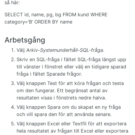
så här:
SELECT id, name, pg, bg FROM kund WHERE
category=’B’ ORDER BY name
Arbetsgång
Välj
Arkiv-Systemunderhåll-SQL-fråga
.
Skriv en SQL-fråga i fältet SQL-fråga längst upp
till vänster i fönstret eller välj en tidigare sparad
fråga i fältet Sparade frågor.
Välj knappen Test för att köra frågan och testa
om den fungerar. Ett begränsat antal av
resultaten visas i fönstrets nedre halva.
Välj knappen Spara om du skapat en ny fråga
och vill spara den för att använda senare.
Välj knappen Excel eller Textfil för att exportera
hela resultatet av frågan till Excel eller exportera