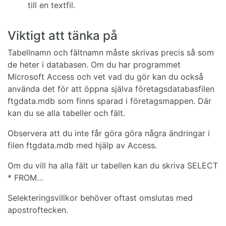
till en textfil.
Viktigt att tänka på
Tabellnamn och fältnamn måste skrivas precis så som
de heter i databasen. Om du har programmet
Microsoft Access och vet vad du gör kan du också
använda det för att öppna själva företagsdatabasfilen
ftgdata.mdb som finns sparad i företagsmappen. Där
kan du se alla tabeller och fält.
Observera att du inte får göra göra några ändringar i
filen ftgdata.mdb med hjälp av Access.
Om du vill ha alla fält ur tabellen kan du skriva SELECT
* FROM…
Selekteringsvillkor behöver oftast omslutas med
apostroftecken.