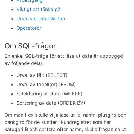
Viktigt att tänka på
Urval vid listutskrifter
Operatorer
Om SQL-frågor
En enkel SQL-fråga för att läsa ut data är uppbyggd
av följande delar:
Urval av fält (SELECT)
Urval av tabell(er) (FROM)
Selektering av data (WHERE)
Sortering av data (ORDER BY)
Om man t ex skulle vilja läsa ut id, namn, plusgiro och
bankgiro för de kunder i kundregistret som har
kategori B och sortera efter namn, skulle frågan se ut