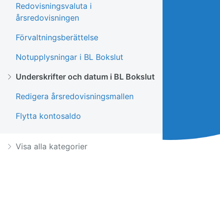
Redovisningsvaluta i
årsredovisningen
Förvaltningsberättelse
Notupplysningar i BL Bokslut
Underskrifter och datum i BL Bokslut
Redigera årsredovisningsmallen
Flytta kontosaldo
Visa alla kategorier