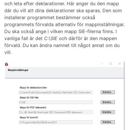
och leta efter deklarationer. Här anger du den mapp
där du vill att dina deklarationer ska sparas. Den som
installerar programmet bestämmer också
programmets förvalda alternativ för mappinställningar.
Du ska också ange i vilken mapp SIE-filerna finns. I
vanliga fall är det
C:\SIE
och därför är den mappen
förvald. Du kan ändra namnet till något annat om du
vill.