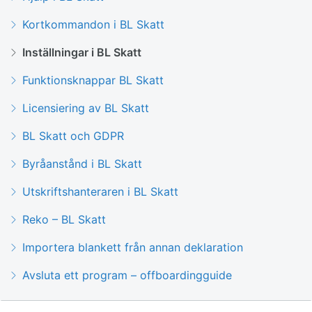
Kortkommandon i BL Skatt
Inställningar i BL Skatt
Funktionsknappar BL Skatt
Licensiering av BL Skatt
BL Skatt och GDPR
Byråanstånd i BL Skatt
Utskriftshanteraren i BL Skatt
Reko – BL Skatt
Importera blankett från annan deklaration
Avsluta ett program – offboardingguide