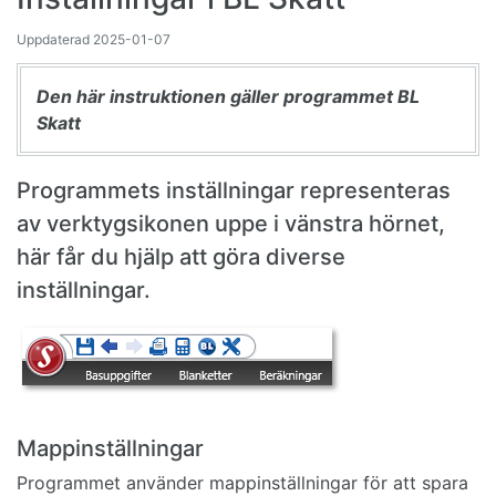
Uppdaterad
2025-01-07
Den här instruktionen gäller programmet BL
Skatt
Programmets inställningar representeras
av verktygsikonen uppe i vänstra hörnet,
här får du hjälp att göra diverse
inställningar.
Mappinställningar
Programmet använder mappinställningar för att spara