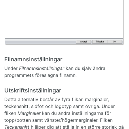
Filnamnsinställningar
Under
Filnamnsinställningar
kan du själv ändra
programmets föreslagna filnamn.
Utskriftsinställningar
Detta alternativ består av fyra flikar, marginaler,
teckensnitt, sidfot och logotyp samt övriga. Under
fliken
Marginaler
kan du ändra inställningarna för
topp/botten samt vänster/högermarginaler. Fliken
Teckensnitt
hjälper dig att ställa in en större storlek på