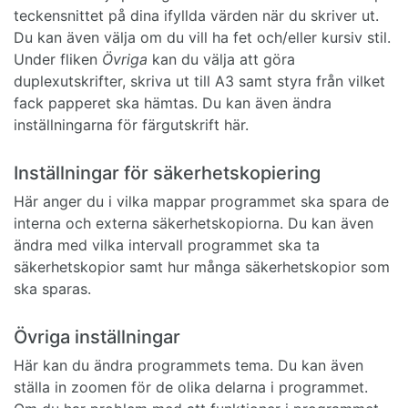
teckensnittet på dina ifyllda värden när du skriver ut.
Du kan även välja om du vill ha fet och/eller kursiv stil.
Under fliken
Övriga
kan du välja att göra
duplexutskrifter, skriva ut till A3 samt styra från vilket
fack papperet ska hämtas. Du kan även ändra
inställningarna för färgutskrift här.
Inställningar för säkerhetskopiering
Här anger du i vilka mappar programmet ska spara de
interna och externa säkerhetskopiorna. Du kan även
ändra med vilka intervall programmet ska ta
säkerhetskopior samt hur många säkerhetskopior som
ska sparas.
Övriga inställningar
Här kan du ändra programmets tema. Du kan även
ställa in zoomen för de olika delarna i programmet.