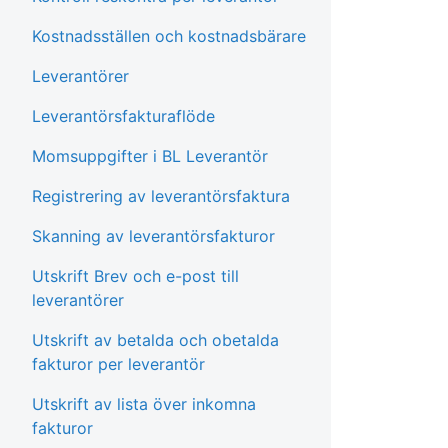
Kostnadsställen och kostnadsbärare
Leverantörer
Leverantörsfakturaflöde
Momsuppgifter i BL Leverantör
Registrering av leverantörsfaktura
Skanning av leverantörsfakturor
Utskrift Brev och e-post till
leverantörer
Utskrift av betalda och obetalda
fakturor per leverantör
Utskrift av lista över inkomna
fakturor