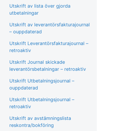
Utskrift av lista över gjorda
utbetalningar
Utskrift av leverantörsfakturajournal
– ouppdaterad
Utskrift Leverantörsfakturajournal –
retroaktiv
Utskrift Journal skickade
leverantörsbetalningar – retroaktiv
Utskrift Utbetalningsjournal –
ouppdaterad
Utskrift Utbetalningsjournal –
retroaktiv
Utskrift av avstämningslista
reskontra/bokföring