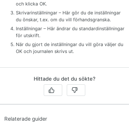
och klicka OK.
Skrivarinställningar – Här gör du de inställningar
du önskar, t.ex. om du vill förhandsgranska.
Inställningar – Här ändrar du standardinställningar
för utskrift.
När du gjort de inställningar du vill göra väljer du
OK och journalen skrivs ut.
Hittade du det du sökte?
Relaterade guider