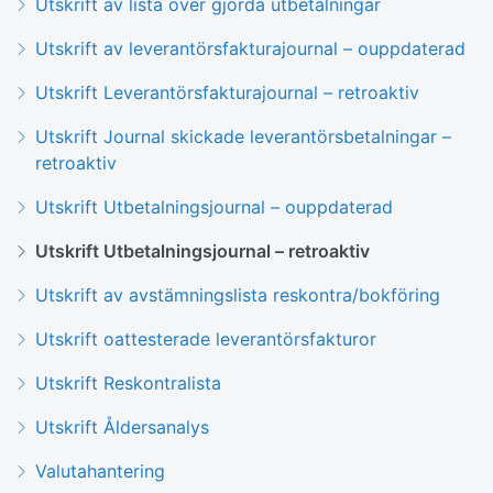
Utskrift av lista över gjorda utbetalningar
Utskrift av leverantörsfakturajournal – ouppdaterad
Utskrift Leverantörsfakturajournal – retroaktiv
Utskrift Journal skickade leverantörsbetalningar –
retroaktiv
Utskrift Utbetalningsjournal – ouppdaterad
Utskrift Utbetalningsjournal – retroaktiv
Utskrift av avstämningslista reskontra/bokföring
Utskrift oattesterade leverantörsfakturor
Utskrift Reskontralista
Utskrift Åldersanalys
Valutahantering