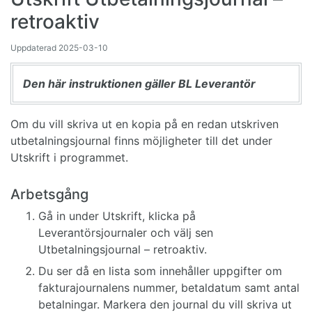
retroaktiv
Uppdaterad
2025-03-10
Den här instruktionen gäller BL Leverantör
Om du vill skriva ut en kopia på en redan utskriven
utbetalningsjournal finns möjligheter till det under
Utskrift i programmet.
Arbetsgång
Gå in under Utskrift, klicka på
Leverantörsjournaler och välj sen
Utbetalningsjournal – retroaktiv.
Du ser då en lista som innehåller uppgifter om
fakturajournalens nummer, betaldatum samt antal
betalningar. Markera den journal du vill skriva ut