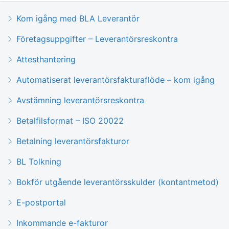
Kom igång med BLA Leverantör
Företagsuppgifter – Leverantörsreskontra
Attesthantering
Automatiserat leverantörsfakturaflöde – kom igång
Avstämning leverantörsreskontra
Betalfilsformat – ISO 20022
Betalning leverantörsfakturor
BL Tolkning
Bokför utgående leverantörsskulder (kontantmetod)
E-postportal
Inkommande e-fakturor