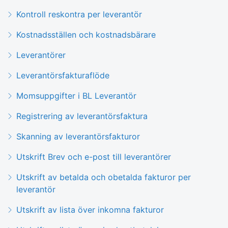
Kontroll reskontra per leverantör
Kostnadsställen och kostnadsbärare
Leverantörer
Leverantörsfakturaflöde
Momsuppgifter i BL Leverantör
Registrering av leverantörsfaktura
Skanning av leverantörsfakturor
Utskrift Brev och e-post till leverantörer
Utskrift av betalda och obetalda fakturor per
leverantör
Utskrift av lista över inkomna fakturor