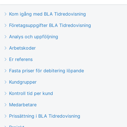
Kom igång med BLA Tidredovisning
Företagsuppgifter BLA Tidredovisning
Analys och uppföljning
Arbetskoder
Er referens
Fasta priser för debitering löpande
Kundgrupper
Kontroll tid per kund
Medarbetare
Prissättning i BLA Tidredovisning