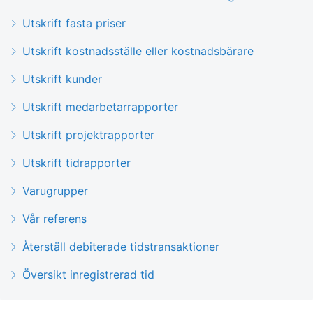
Utskrift fasta priser
Utskrift kostnadsställe eller kostnadsbärare
Utskrift kunder
Utskrift medarbetarrapporter
Utskrift projektrapporter
Utskrift tidrapporter
Varugrupper
Vår referens
Återställ debiterade tidstransaktioner
Översikt inregistrerad tid