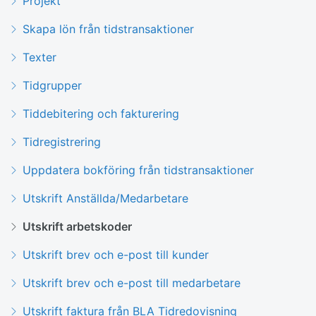
Projekt
Skapa lön från tidstransaktioner
Texter
Tidgrupper
Tiddebitering och fakturering
Tidregistrering
Uppdatera bokföring från tidstransaktioner
Utskrift Anställda/Medarbetare
Utskrift arbetskoder
Utskrift brev och e-post till kunder
Utskrift brev och e-post till medarbetare
Utskrift faktura från BLA Tidredovisning