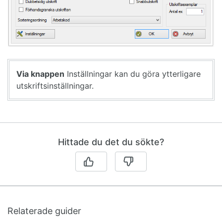
Via knappen
Inställningar kan du göra ytterligare
utskriftsinställningar.
Hittade du det du sökte?
Relaterade guider