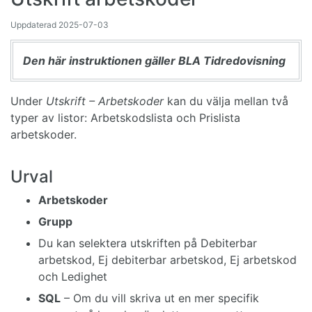
Uppdaterad
2025-07-03
Den här instruktionen gäller BLA Tidredovisning
Under
Utskrift – Arbetskoder
kan du välja mellan två
typer av listor: Arbetskodslista och Prislista
arbetskoder.
Urval
Arbetskoder
Grupp
Du kan selektera utskriften på Debiterbar
arbetskod, Ej debiterbar arbetskod, Ej arbetskod
och Ledighet
SQL
– Om du vill skriva ut en mer specifik