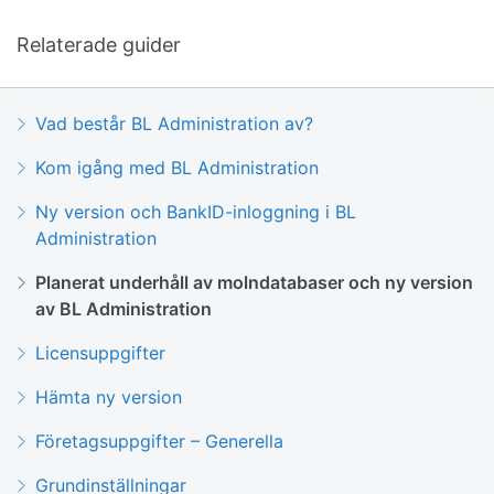
Relaterade guider
Vad består BL Administration av?
Kom igång med BL Administration
Ny version och BankID-inloggning i BL
Administration
Planerat underhåll av molndatabaser och ny version
av BL Administration
Licensuppgifter
Hämta ny version
Företagsuppgifter – Generella
Grundinställningar