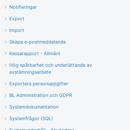
Notifieringar
Export
Import
Skapa e-postmeddelande
Kassarapport - Allmänt
Hög spårbarhet och underlättande av
avstämningsarbete
Exportera personuppgifter
BL Administration och GDPR
Systemdokumentation
Systemfrågor (SQL)
Systemunderhåll - Användare