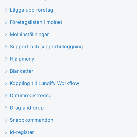
Lägga upp företag
Företagslistan i molnet
Molninställningar
Support och supportinloggning
Hjälpmeny
Blanketter
Koppling till Lundify Workflow
Datumregistrering
Drag and drop
Snabbkommandon
Id-register