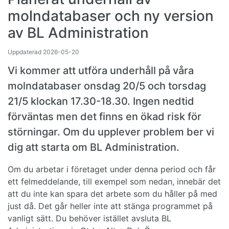
molndatabaser och ny version
av BL Administration
Uppdaterad
2026-05-20
Vi kommer att utföra underhåll på våra
molndatabaser onsdag 20/5 och torsdag
21/5 klockan 17.30-18.30. Ingen nedtid
förväntas men det finns en ökad risk för
störningar. Om du upplever problem ber vi
dig att starta om BL Administration.
Om du arbetar i företaget under denna period och får
ett felmeddelande, till exempel som nedan, innebär det
att du inte kan spara det arbete som du håller på med
just då. Det går heller inte att stänga programmet på
vanligt sätt. Du behöver istället avsluta BL