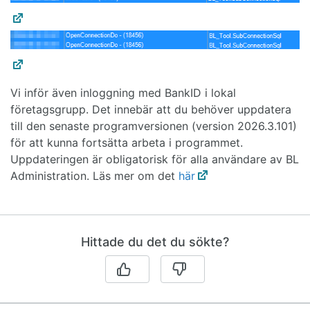
Vi inför även inloggning med BankID i lokal
företagsgrupp. Det innebär att du behöver uppdatera
till den senaste programversionen (version 2026.3.101)
för att kunna fortsätta arbeta i programmet.
Uppdateringen är obligatorisk för alla användare av BL
Administration. Läs mer om det
här
Hittade du det du sökte?