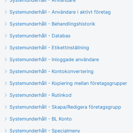
Systemunderhåll - Användare i aktivt företag
Systemunderhåll - Behandlingshistorik
Systemunderhåll - Databas
Systemunderhåll - Etikettinställning
Systemunderhåll - Inloggade användare
Systemunderhåll - Kontokonvertering
Systemunderhåll - Kopiering mellan företagsgrupper
Systemunderhåll - Rutinkod
Systemunderhåll - Skapa/Redigera företagsgrupp
Systemunderhåll - BL Konto
Systemunderhåll - Specialmeny