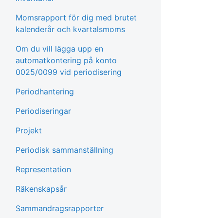
Momsrapport för dig med brutet
kalenderår och kvartalsmoms
Om du vill lägga upp en
automatkontering på konto
0025/0099 vid periodisering
Periodhantering
Periodiseringar
Projekt
Periodisk sammanställning
Representation
Räkenskapsår
Sammandragsrapporter