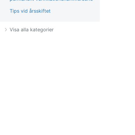
Tips vid årsskiftet
Visa alla kategorier