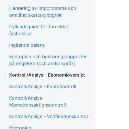
Hantering av importmoms och
omvänd skattskyldighet
Ifyllnadsguide för förenklat
årsbokslut
Ingående balans
Kontoplan och bokföringsrapporter
på engelska (och andra språk)
Kontroll/Analys - Ekonomiöversikt
Kontroll/Analys - Kontokontroll
Kontroll/Analys -
Momstransaktionskontroll
Kontroll/Analys - Verifikationskontroll
Kontoplan