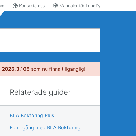
om
Kontakta oss
Manualer för Lundify
n 2026.3.105
som nu finns tillgänglig!
Relaterade guider
BLA Bokföring Plus
Kom igång med BLA Bokföring