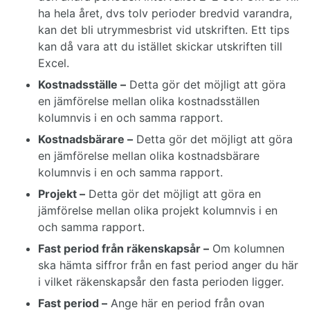
ha hela året, dvs tolv perioder bredvid varandra,
kan det bli utrymmesbrist vid utskriften. Ett tips
kan då vara att du istället skickar utskriften till
Excel.
Kostnadsställe –
Detta gör det möjligt att göra
en jämförelse mellan olika kostnadsställen
kolumnvis i en och samma rapport.
Kostnadsbärare –
Detta gör det möjligt att göra
en jämförelse mellan olika kostnadsbärare
kolumnvis i en och samma rapport.
Projekt –
Detta gör det möjligt att göra en
jämförelse mellan olika projekt kolumnvis i en
och samma rapport.
Fast period från räkenskapsår –
Om kolumnen
ska hämta siffror från en fast period anger du här
i vilket räkenskapsår den fasta perioden ligger.
Fast period –
Ange här en period från ovan