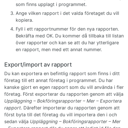
som finns upplagt i programmet.
Ange vilken rapport i det valda företaget du vill
kopiera.
Fyll i ett rapportnummer för den nya rapporten.
Bekräfta med OK. Du kommer då tillbaka till listan
över rapporter och kan se att du har ytterligare
en rapport, men med ett annat nummer.
Export/import av rapport
Du kan exportera en befintlig rapport som finns i ditt
företag till ett annat företag i programmet. Du har
kanske gjort en egen rapport som du vill använda i fler
företag. Först exporterar du rapporten genom att välja
Uppläggning – Bokföringsrapporter – Mer – Exportera
rapport
. Därefter importerar du rapporten genom att
först byta till det företag du vill importera den i och
sedan välja
Uppläggning – Bokföringsrapporter – Mer