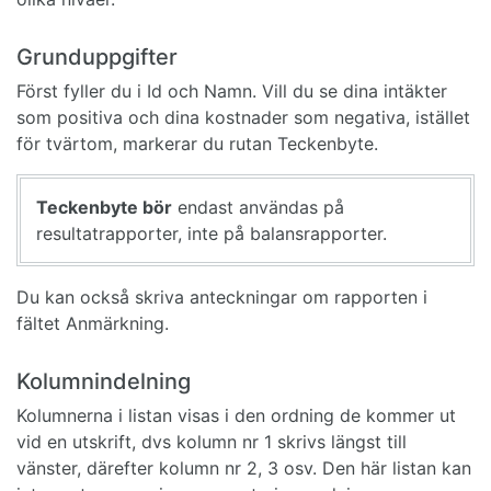
Grunduppgifter
Först fyller du i Id och Namn. Vill du se dina intäkter
som positiva och dina kostnader som negativa, istället
för tvärtom, markerar du rutan Teckenbyte.
Teckenbyte bör
endast användas på
resultatrapporter, inte på balansrapporter.
Du kan också skriva anteckningar om rapporten i
fältet Anmärkning.
Kolumnindelning
Kolumnerna i listan visas i den ordning de kommer ut
vid en utskrift, dvs kolumn nr 1 skrivs längst till
vänster, därefter kolumn nr 2, 3 osv. Den här listan kan