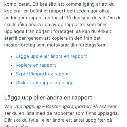
komplicerat. Ett bra sätt att komma igång är att du
kopierar en befintlig rapport och sedan gör olika
ändringar i rapporten för att få den som du vill. Om du
skulle råka ändra i en av de rapporter som finns
upplagda från början i företaget, så kan du enkelt
återfå den genom att kopiera in den från det
masterföretag som motsvarar din företagsform.
Lägga upp eller ändra en rapport
Kopiera en rapport
Export/import av rapport
Utskrift av rapportupplägg
Lägga upp eller ändra en rapport
Välj
Uppläggning – Bokföringsrapporter
. På skärmen
ser du en lista med de rapporter som finns upplagda.
Där ska du fylla i eller ändra ett antal uppgifter på
olika nivåer.