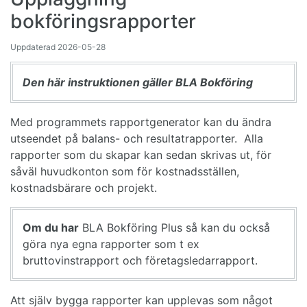
bokföringsrapporter
Uppdaterad
2026-05-28
Den här instruktionen gäller BLA Bokföring
Med programmets rapportgenerator kan du ändra
utseendet på balans- och resultatrapporter. Alla
rapporter som du skapar kan sedan skrivas ut, för
såväl huvudkonton som för kostnadsställen,
kostnadsbärare och projekt.
Om du har
BLA Bokföring Plus så kan du också
göra nya egna rapporter som t ex
bruttovinstrapport och företagsledarrapport.
Att själv bygga rapporter kan upplevas som något