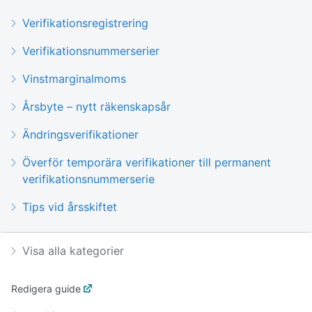
Verifikationsregistrering
Verifikationsnummerserier
Vinstmarginalmoms
Årsbyte – nytt räkenskapsår
Ändringsverifikationer
Överför temporära verifikationer till permanent
verifikationsnummerserie
Tips vid årsskiftet
Visa alla kategorier
Redigera guide