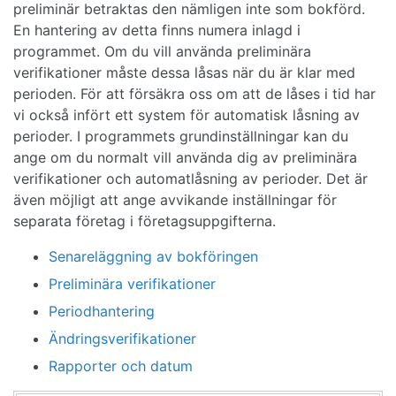
preliminär betraktas den nämligen inte som bokförd.
En hantering av detta finns numera inlagd i
programmet. Om du vill använda preliminära
verifikationer måste dessa låsas när du är klar med
perioden. För att försäkra oss om att de låses i tid har
vi också infört ett system för automatisk låsning av
perioder. I programmets grundinställningar kan du
ange om du normalt vill använda dig av preliminära
verifikationer och automatlåsning av perioder. Det är
även möjligt att ange avvikande inställningar för
separata företag i företagsuppgifterna.
Senareläggning av bokföringen
Preliminära verifikationer
Periodhantering
Ändringsverifikationer
Rapporter och datum