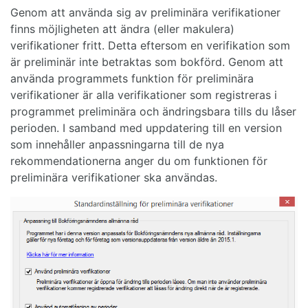
Genom att använda sig av preliminära verifikationer
finns möjligheten att ändra (eller makulera)
verifikationer fritt. Detta eftersom en verifikation som
är preliminär inte betraktas som bokförd. Genom att
använda programmets funktion för preliminära
verifikationer är alla verifikationer som registreras i
programmet preliminära och ändringsbara tills du låser
perioden. I samband med uppdatering till en version
som innehåller anpassningarna till de nya
rekommendationerna anger du om funktionen för
preliminära verifikationer ska användas.