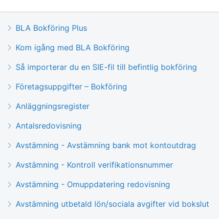
BLA Bokföring Plus
Kom igång med BLA Bokföring
Så importerar du en SIE-fil till befintlig bokföring
Företagsuppgifter – Bokföring
Anläggningsregister
Antalsredovisning
Avstämning - Avstämning bank mot kontoutdrag
Avstämning - Kontroll verifikationsnummer
Avstämning - Omuppdatering redovisning
Avstämning utbetald lön/sociala avgifter vid bokslut