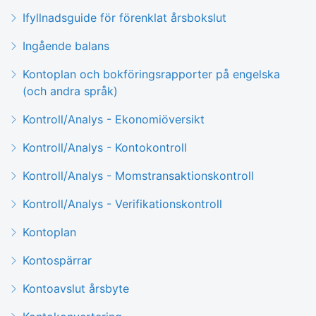
Ifyllnadsguide för förenklat årsbokslut
Ingående balans
Kontoplan och bokföringsrapporter på engelska
(och andra språk)
Kontroll/Analys - Ekonomiöversikt
Kontroll/Analys - Kontokontroll
Kontroll/Analys - Momstransaktionskontroll
Kontroll/Analys - Verifikationskontroll
Kontoplan
Kontospärrar
Kontoavslut årsbyte