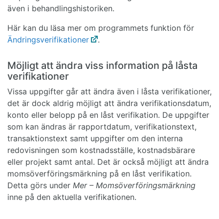
även i behandlingshistoriken.
Här kan du läsa mer om programmets funktion för
Ändringsverifikationer
.
Möjligt att ändra viss information på låsta
verifikationer
Vissa uppgifter går att ändra även i låsta verifikationer,
det är dock aldrig möjligt att ändra verifikationsdatum,
konto eller belopp på en låst verifikation. De uppgifter
som kan ändras är rapportdatum, verifikationstext,
transaktionstext samt uppgifter om den interna
redovisningen som kostnadsställe, kostnadsbärare
eller projekt samt antal. Det är också möjligt att ändra
momsöverföringsmärkning på en låst verifikation.
Detta görs under
Mer – Momsöverföringsmärkning
inne på den aktuella verifikationen.