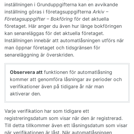
inställningen i Grunduppgifterna kan en avvikande
inställning göras i företagsuppgifterna
Arkiv –
Företagsuppgifter – Bokföring
för det aktuella
företaget. Här anger du även hur länge bokföringen
kan senareläggas för det aktuella företaget.
Inställningen innebär att automatlåsningen utförs när
man öppnar företaget och tidsgränsen för
senareläggning är överskriden.
Observera att
funktionen för automatlåsning
kommer att genomföra låsningar av perioder och
verifikationer även på tidigare år när man
aktiverar den.
Varje verifikation har som tidigare ett
registreringsdatum som visar när den är registrerad.
Till detta tillkommer även ett låsningsdatum som visar
när verifikationen är låst. När automatlåsningen