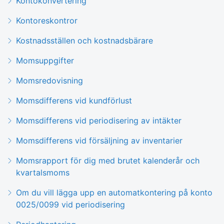
Kontokonvertering
Kontoreskontror
Kostnadsställen och kostnadsbärare
Momsuppgifter
Momsredovisning
Momsdifferens vid kundförlust
Momsdifferens vid periodisering av intäkter
Momsdifferens vid försäljning av inventarier
Momsrapport för dig med brutet kalenderår och
kvartalsmoms
Om du vill lägga upp en automatkontering på konto
0025/0099 vid periodisering