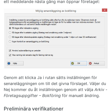
ett meddelande nästa gång man öppnar företaget:
Genom att klicka Ja i rutan sätts inställningen för
senareläggningen om till det givna förslaget. Väljer du
Nej kommer du åt inställningen genom att välja
Arkiv -
Företagsuppgifter – Bokföring
för manuell ändring.
Preliminära verifikationer