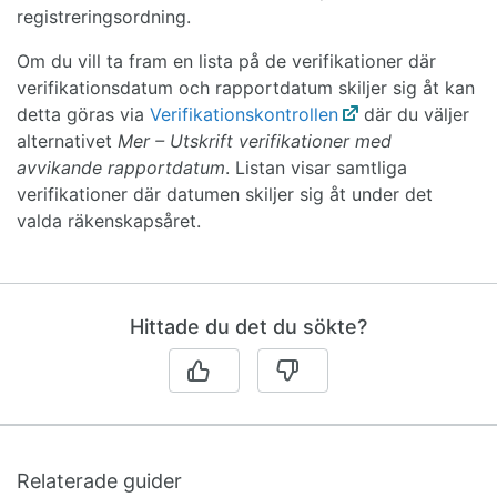
registreringsordning.
Om du vill ta fram en lista på de verifikationer där
verifikationsdatum och rapportdatum skiljer sig åt kan
detta göras via
Verifikationskontrollen
där du väljer
alternativet
Mer – Utskrift verifikationer med
avvikande rapportdatum
. Listan visar samtliga
verifikationer där datumen skiljer sig åt under det
valda räkenskapsåret.
Hittade du det du sökte?
Relaterade guider