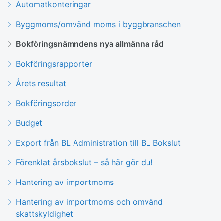
Automatkonteringar
Byggmoms/omvänd moms i byggbranschen
Bokföringsnämndens nya allmänna råd
Bokföringsrapporter
Årets resultat
Bokföringsorder
Budget
Export från BL Administration till BL Bokslut
Förenklat årsbokslut – så här gör du!
Hantering av importmoms
Hantering av importmoms och omvänd
skattskyldighet