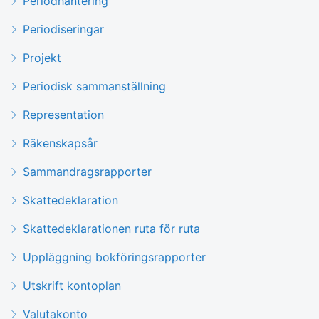
Periodhantering
Periodiseringar
Projekt
Periodisk sammanställning
Representation
Räkenskapsår
Sammandragsrapporter
Skattedeklaration
Skattedeklarationen ruta för ruta
Uppläggning bokföringsrapporter
Utskrift kontoplan
Valutakonto