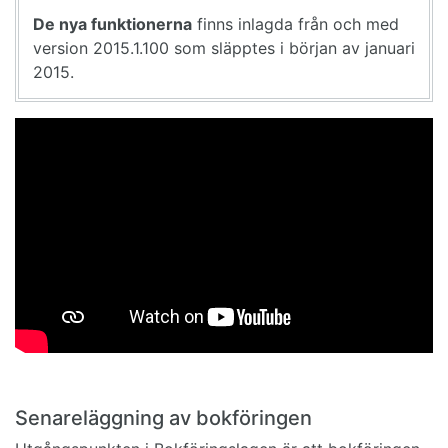
De nya funktionerna
finns inlagda från och med
version 2015.1.100 som släpptes i början av januari
2015.
Senareläggning av bokföringen