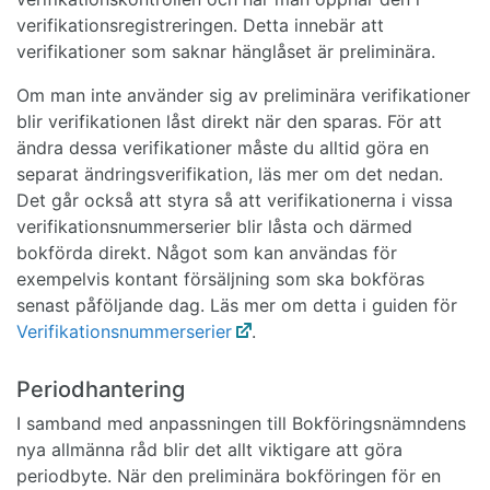
verifikationsregistreringen. Detta innebär att
verifikationer som saknar hänglåset är preliminära.
Om man inte använder sig av preliminära verifikationer
blir verifikationen låst direkt när den sparas. För att
ändra dessa verifikationer måste du alltid göra en
separat ändringsverifikation, läs mer om det nedan.
Det går också att styra så att verifikationerna i vissa
verifikationsnummerserier blir låsta och därmed
bokförda direkt. Något som kan användas för
exempelvis kontant försäljning som ska bokföras
senast påföljande dag. Läs mer om detta i guiden för
Verifikationsnummerserier
.
Periodhantering
I samband med anpassningen till Bokföringsnämndens
nya allmänna råd blir det allt viktigare att göra
periodbyte. När den preliminära bokföringen för en