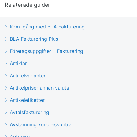
Relaterade guider
Kom igång med BLA Fakturering
BLA Fakturering Plus
Företagsuppgifter – Fakturering
Artiklar
Artikelvarianter
Artikelpriser annan valuta
Artikeletiketter
Avtalsfakturering
Avstämning kundreskontra
Autogiro