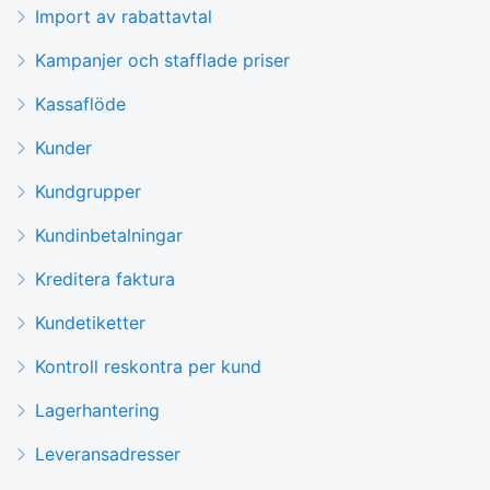
Import av rabattavtal
Kampanjer och stafflade priser
Kassaflöde
Kunder
Kundgrupper
Kundinbetalningar
Kreditera faktura
Kundetiketter
Kontroll reskontra per kund
Lagerhantering
Leveransadresser