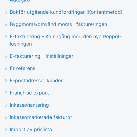
Bokför utgående kundfordringar (Kontantmetod)
Byggmoms/omvänd moms i faktureringen
E‑fakturering – Kom igång med den nya Peppol-
lösningen
E-fakturering - Inställningar
Er referens
E-postadresser kunder
Franchise export
Inkassohantering
Inkassomarkerade fakturor
Import av prislista