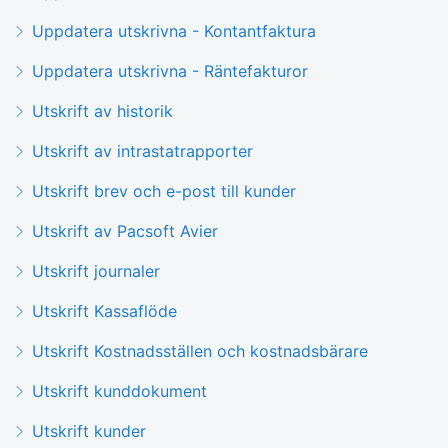
Uppdatera utskrivna - Kontantfaktura
Uppdatera utskrivna - Räntefakturor
Utskrift av historik
Utskrift av intrastatrapporter
Utskrift brev och e-post till kunder
Utskrift av Pacsoft Avier
Utskrift journaler
Utskrift Kassaflöde
Utskrift Kostnadsställen och kostnadsbärare
Utskrift kunddokument
Utskrift kunder