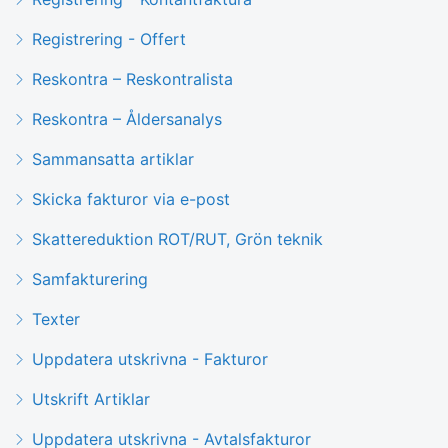
Registrering - Offert
Reskontra – Reskontralista
Reskontra – Åldersanalys
Sammansatta artiklar
Skicka fakturor via e-post
Skattereduktion ROT/RUT, Grön teknik
Samfakturering
Texter
Uppdatera utskrivna - Fakturor
Utskrift Artiklar
Uppdatera utskrivna - Avtalsfakturor