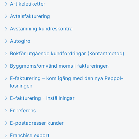
Artikeletiketter
Avtalsfakturering
Avstämning kundreskontra
Autogiro
Bokför utgående kundfordringar (Kontantmetod)
Byggmoms/omvänd moms i faktureringen
E‑fakturering – Kom igång med den nya Peppol-
lösningen
E-fakturering - Inställningar
Er referens
E-postadresser kunder
Franchise export