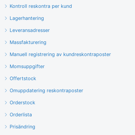
Kontroll reskontra per kund
Lagerhantering
Leveransadresser
Massfakturering
Manuell registrering av kundreskontraposter
Momsuppgifter
Offertstock
Omuppdatering reskontraposter
Orderstock
Orderlista
Prisändring