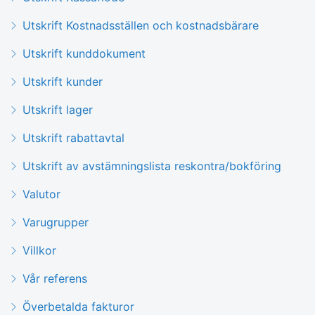
Utskrift Kostnadsställen och kostnadsbärare
Utskrift kunddokument
Utskrift kunder
Utskrift lager
Utskrift rabattavtal
Utskrift av avstämningslista reskontra/bokföring
Valutor
Varugrupper
Villkor
Vår referens
Överbetalda fakturor