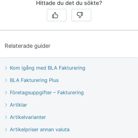
Hittade du det du sökte?
Relaterade guider
Kom igång med BLA Fakturering
BLA Fakturering Plus
Företagsuppgifter – Fakturering
Artiklar
Artikelvarianter
Artikelpriser annan valuta