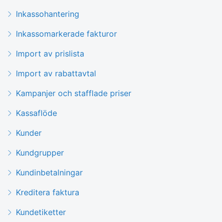
Inkassohantering
Inkassomarkerade fakturor
Import av prislista
Import av rabattavtal
Kampanjer och stafflade priser
Kassaflöde
Kunder
Kundgrupper
Kundinbetalningar
Kreditera faktura
Kundetiketter