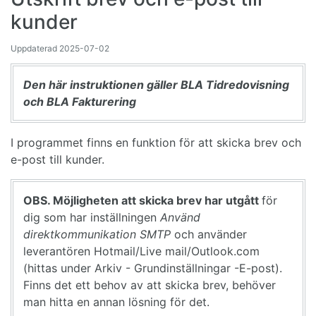
kunder
Uppdaterad
2025-07-02
Den här instruktionen gäller BLA Tidredovisning
och BLA Fakturering
I programmet finns en funktion för att skicka brev och
e-post till kunder.
OBS. Möjligheten att skicka brev har utgått
för
dig som har inställningen
Använd
direktkommunikation SMTP
och använder
leverantören Hotmail/Live mail/Outlook.com
(hittas under Arkiv - Grundinställningar -E-post).
Finns det ett behov av att skicka brev, behöver
man hitta en annan lösning för det.