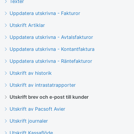
Texter
Uppdatera utskrivna - Fakturor
Utskrift Artiklar
Uppdatera utskrivna - Avtalsfakturor
Uppdatera utskrivna - Kontantfaktura
Uppdatera utskrivna - Räntefakturor
Utskrift av historik
Utskrift av intrastatrapporter
Utskrift brev och e-post till kunder
Utskrift av Pacsoft Avier
Utskrift journaler
Utskrift Kassaflöde