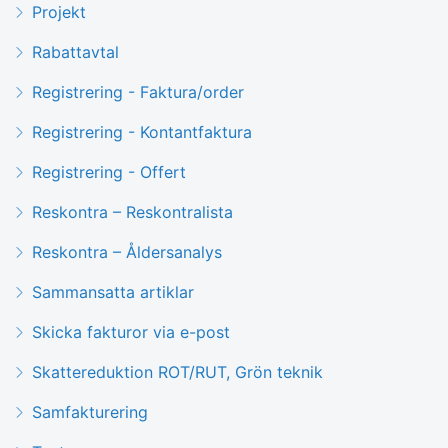
Projekt
Rabattavtal
Registrering - Faktura/order
Registrering - Kontantfaktura
Registrering - Offert
Reskontra – Reskontralista
Reskontra – Åldersanalys
Sammansatta artiklar
Skicka fakturor via e-post
Skattereduktion ROT/RUT, Grön teknik
Samfakturering