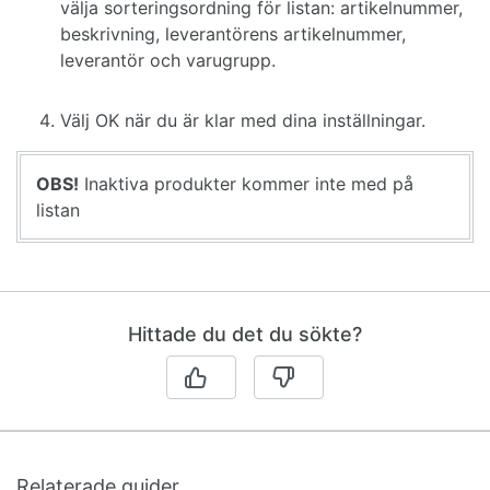
välja sorteringsordning för listan: artikelnummer,
beskrivning, leverantörens artikelnummer,
leverantör och varugrupp.
Välj OK när du är klar med dina inställningar.
OBS!
Inaktiva produkter kommer inte med på
listan
Hittade du det du sökte?
Relaterade guider