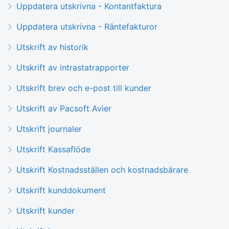
Uppdatera utskrivna - Kontantfaktura
Uppdatera utskrivna - Räntefakturor
Utskrift av historik
Utskrift av intrastatrapporter
Utskrift brev och e-post till kunder
Utskrift av Pacsoft Avier
Utskrift journaler
Utskrift Kassaflöde
Utskrift Kostnadsställen och kostnadsbärare
Utskrift kunddokument
Utskrift kunder