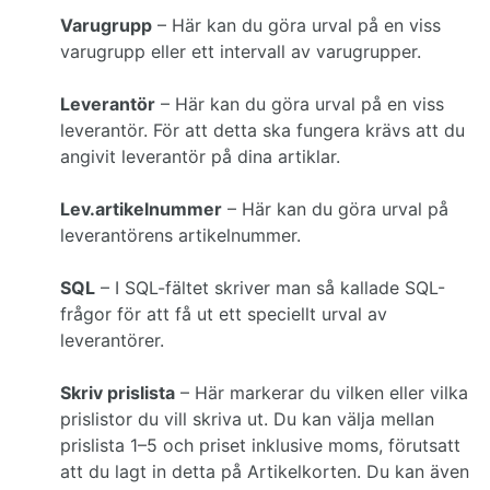
Varugrupp
– Här kan du göra urval på en viss
varugrupp eller ett intervall av varugrupper.
Leverantör
– Här kan du göra urval på en viss
leverantör. För att detta ska fungera krävs att du
angivit leverantör på dina artiklar.
Lev.artikelnummer
– Här kan du göra urval på
leverantörens artikelnummer.
SQL
– I SQL-fältet skriver man så kallade SQL-
frågor för att få ut ett speciellt urval av
leverantörer.
Skriv prislista
– Här markerar du vilken eller vilka
prislistor du vill skriva ut. Du kan välja mellan
prislista 1–5 och priset inklusive moms, förutsatt
att du lagt in detta på Artikelkorten. Du kan även