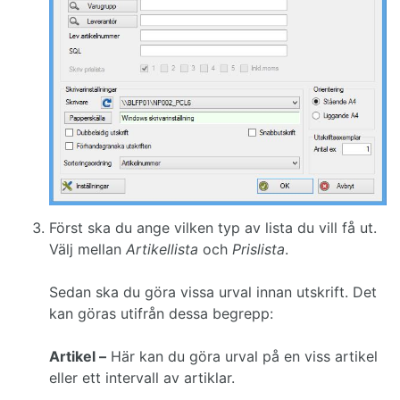
Först ska du ange vilken typ av lista du vill få ut.
Välj mellan
Artikel­lista
och
Prislista
.
Sedan ska du göra vissa urval innan utskrift. Det
kan göras utifrån dessa begrepp:
Artikel –
Här kan du göra urval på en viss artikel
eller ett intervall av artiklar.