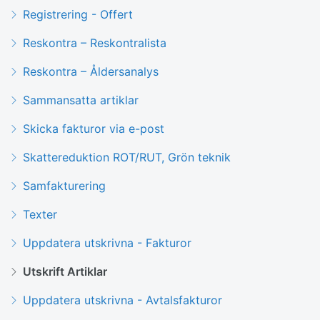
Registrering - Offert
Reskontra – Reskontralista
Reskontra – Åldersanalys
Sammansatta artiklar
Skicka fakturor via e-post
Skattereduktion ROT/RUT, Grön teknik
Samfakturering
Texter
Uppdatera utskrivna - Fakturor
Utskrift Artiklar
Uppdatera utskrivna - Avtalsfakturor