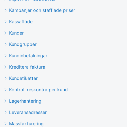
Kampanjer och stafflade priser
Kassaflöde
Kunder
Kundgrupper
Kundinbetalningar
Kreditera faktura
Kundetiketter
Kontroll reskontra per kund
Lagerhantering
Leveransadresser
Massfakturering