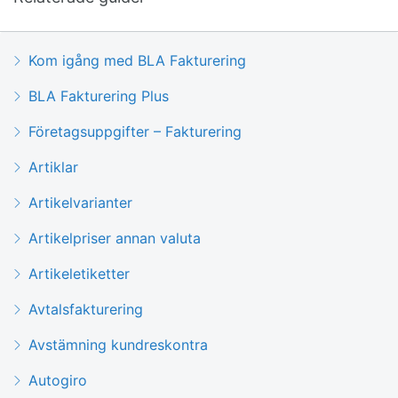
Kom igång med BLA Fakturering
BLA Fakturering Plus
Företagsuppgifter – Fakturering
Artiklar
Artikelvarianter
Artikelpriser annan valuta
Artikeletiketter
Avtalsfakturering
Avstämning kundreskontra
Autogiro