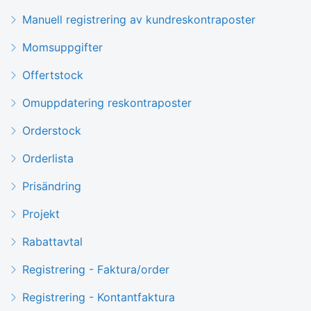
Manuell registrering av kundreskontraposter
Momsuppgifter
Offertstock
Omuppdatering reskontraposter
Orderstock
Orderlista
Prisändring
Projekt
Rabattavtal
Registrering - Faktura/order
Registrering - Kontantfaktura