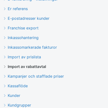
Er referens
E-postadresser kunder
Franchise export
Inkassohantering
Inkassomarkerade fakturor
Import av prislista
Import av rabattavtal
Kampanjer och stafflade priser
Kassaflöde
Kunder
Kundgrupper