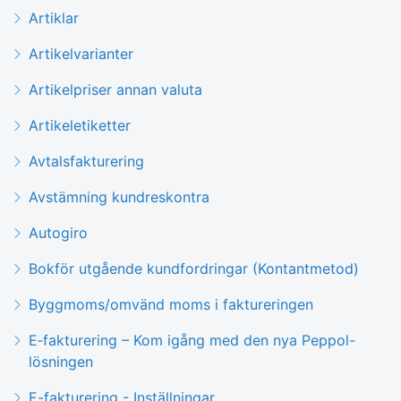
Artiklar
Artikelvarianter
Artikelpriser annan valuta
Artikeletiketter
Avtalsfakturering
Avstämning kundreskontra
Autogiro
Bokför utgående kundfordringar (Kontantmetod)
Byggmoms/omvänd moms i faktureringen
E‑fakturering – Kom igång med den nya Peppol-
lösningen
E-fakturering - Inställningar