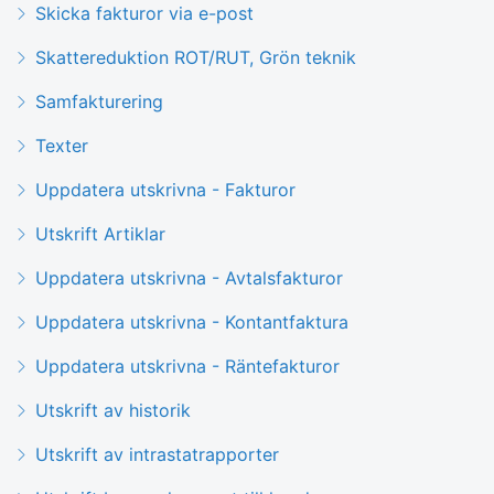
Skicka fakturor via e-post
Skattereduktion ROT/RUT, Grön teknik
Samfakturering
Texter
Uppdatera utskrivna - Fakturor
Utskrift Artiklar
Uppdatera utskrivna - Avtalsfakturor
Uppdatera utskrivna - Kontantfaktura
Uppdatera utskrivna - Räntefakturor
Utskrift av historik
Utskrift av intrastatrapporter