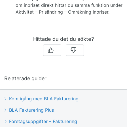
om inpriset direkt hittar du samma funktion under
Aktivitet – Prisändring – Omräkning Inpriser.
Hittade du det du sökte?
Relaterade guider
Kom igång med BLA Fakturering
BLA Fakturering Plus
Företagsuppgifter – Fakturering