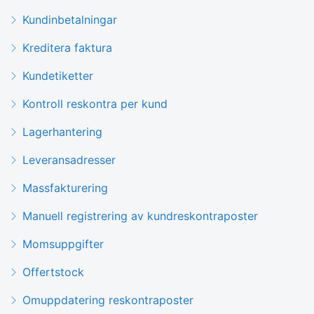
Kundinbetalningar
Kreditera faktura
Kundetiketter
Kontroll reskontra per kund
Lagerhantering
Leveransadresser
Massfakturering
Manuell registrering av kundreskontraposter
Momsuppgifter
Offertstock
Omuppdatering reskontraposter