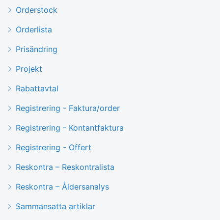
Orderstock
Orderlista
Prisändring
Projekt
Rabattavtal
Registrering - Faktura/order
Registrering - Kontantfaktura
Registrering - Offert
Reskontra – Reskontralista
Reskontra – Åldersanalys
Sammansatta artiklar