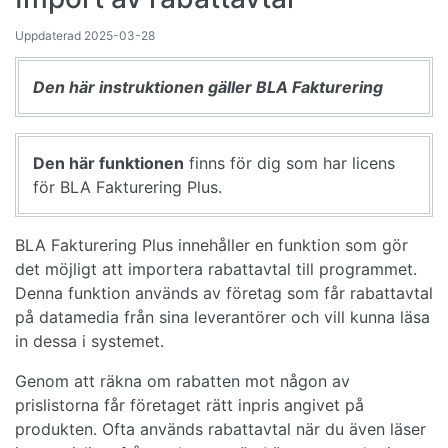
Uppdaterad
2025-03-28
Den här instruktionen gäller BLA Fakturering
Den här funktionen
finns för dig som har licens
för BLA Fakturering Plus.
BLA Fakturering Plus innehåller en funktion som gör
det möjligt att importera rabattavtal till programmet.
Denna funktion används av företag som får rabattavtal
på datamedia från sina leverantörer och vill kunna läsa
in dessa i systemet.
Genom att räkna om rabatten mot någon av
prislistorna får företaget rätt inpris angivet på
produkten. Ofta används rabattavtal när du även läser