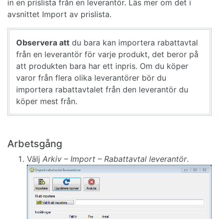
in en prislista från en leverantör. Läs mer om det i
avsnittet Import av prislista.
Observera att
du bara kan importera rabattavtal
från en leverantör för varje produkt, det beror på
att produkten bara har ett inpris. Om du köper
varor från flera olika leverantörer bör du
importera rabattavtalet från den leverantör du
köper mest från.
Arbetsgång
Välj
Arkiv – Import – Rabattavtal leverantör
.