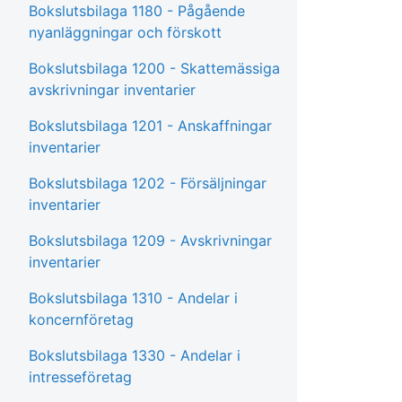
Bokslutsbilaga 1180 - Pågående
nyanläggningar och förskott
Bokslutsbilaga 1200 - Skattemässiga
avskrivningar inventarier
Bokslutsbilaga 1201 - Anskaffningar
inventarier
Bokslutsbilaga 1202 - Försäljningar
inventarier
Bokslutsbilaga 1209 - Avskrivningar
inventarier
Bokslutsbilaga 1310 - Andelar i
koncernföretag
Bokslutsbilaga 1330 - Andelar i
intresseföretag