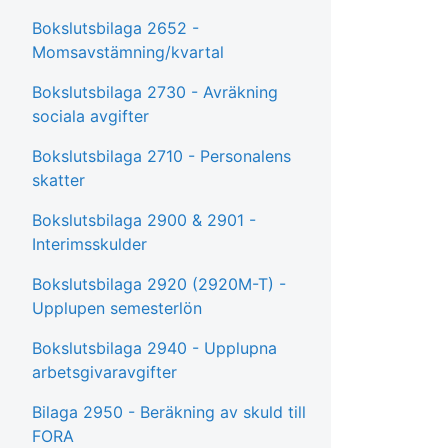
Bokslutsbilaga 2652 -
Momsavstämning/kvartal
Bokslutsbilaga 2730 - Avräkning
sociala avgifter
Bokslutsbilaga 2710 - Personalens
skatter
Bokslutsbilaga 2900 & 2901 -
Interimsskulder
Bokslutsbilaga 2920 (2920M-T) -
Upplupen semesterlön
Bokslutsbilaga 2940 - Upplupna
arbetsgivaravgifter
Bilaga 2950 - Beräkning av skuld till
FORA