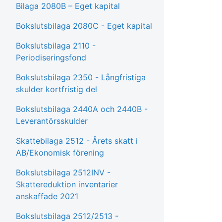
Bilaga 2080B – Eget kapital
Bokslutsbilaga 2080C - Eget kapital
Bokslutsbilaga 2110 -
Periodiseringsfond
Bokslutsbilaga 2350 - Långfristiga
skulder kortfristig del
Bokslutsbilaga 2440A och 2440B -
Leverantörsskulder
Skattebilaga 2512 - Årets skatt i
AB/Ekonomisk förening
Bokslutsbilaga 2512INV -
Skattereduktion inventarier
anskaffade 2021
Bokslutsbilaga 2512/2513 -