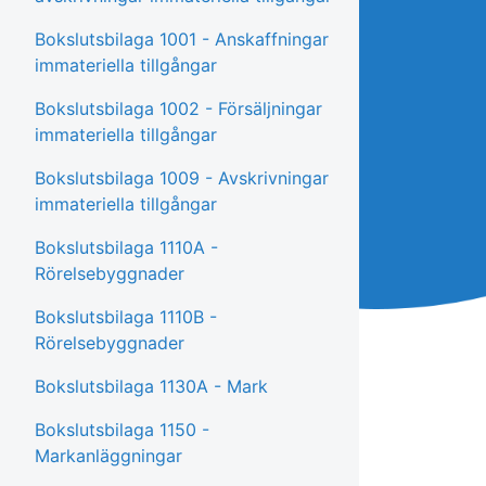
Bokslutsbilaga 1001 - Anskaffningar
immateriella tillgångar
Bokslutsbilaga 1002 - Försäljningar
immateriella tillgångar
Bokslutsbilaga 1009 - Avskrivningar
immateriella tillgångar
Bokslutsbilaga 1110A -
Rörelsebyggnader
Bokslutsbilaga 1110B -
Rörelsebyggnader
Bokslutsbilaga 1130A - Mark
Bokslutsbilaga 1150 -
Markanläggningar