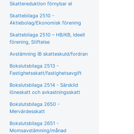
Skattereduktion förnybar el
Skattebilaga 2510 -
Aktiebolag/Ekonomisk förening
Skattebilaga 2510 – HB/KB, Ideell
förening, Stiftelse
Avstämning IB skatteskuld/fordran
Bokslutsbilaga 2513 -
Fastighetsskatt/fastighetsavgift
Bokslutsbilaga 2514 - Särskild
löneskatt och avkastningsskatt
Bokslutsbilaga 2650 -
Mervärdesskatt
Bokslutsbilaga 2651 -
Momsavstämning/månad