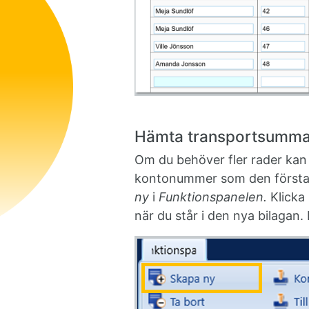
Hämta transportsumm
Om du behöver fler rader kan
kontonummer som den första 
ny
i
Funktionspanelen.
Klicka
när du står i den nya bilagan.