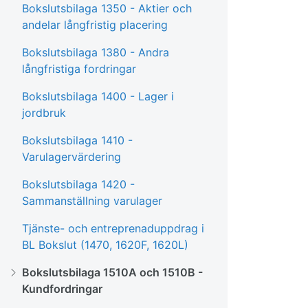
Bokslutsbilaga 1350 - Aktier och
andelar långfristig placering
Bokslutsbilaga 1380 - Andra
långfristiga fordringar
Bokslutsbilaga 1400 - Lager i
jordbruk
Bokslutsbilaga 1410 -
Varulagervärdering
Bokslutsbilaga 1420 -
Sammanställning varulager
Tjänste- och entreprenaduppdrag i
BL Bokslut (1470, 1620F, 1620L)
Bokslutsbilaga 1510A och 1510B -
Kundfordringar