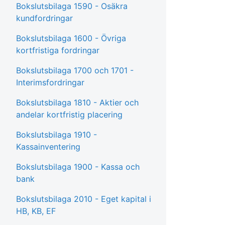
Bokslutsbilaga 1590 - Osäkra
kundfordringar
Bokslutsbilaga 1600 - Övriga
kortfristiga fordringar
Bokslutsbilaga 1700 och 1701 -
Interimsfordringar
Bokslutsbilaga 1810 - Aktier och
andelar kortfristig placering
Bokslutsbilaga 1910 -
Kassainventering
Bokslutsbilaga 1900 - Kassa och
bank
Bokslutsbilaga 2010 - Eget kapital i
HB, KB, EF