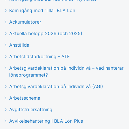
Kom igång med "lilla" BLA Lön
Ackumulatorer
Aktuella belopp 2026 (och 2025)
Anställda
Arbetstidsförkortning - ATF
Arbetsgivardeklaration på individnivå – vad hanterar
löneprogrammet?
Arbetsgivardeklaration på individnivå (AGI)
Arbetsschema
Avgiftsfri ersättning
Avvikelsehantering i BLA Lön Plus