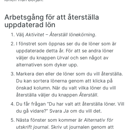
Arbetsgång för att återställa
uppdaterad lön
Välj
Aktivitet – Återställ lönekörning
.
I fönstret som öppnas ser du de löner som är
uppdaterade detta år. För att se andra löner
väljer du knappen
Urval
och sen något av
alternativen som dyker upp.
Markera den eller de löner som du vill återställa.
Du kan sortera lönerna genom att klicka på
önskad kolumn. När du valt vilka löner du vill
återställa väljer du knappen
Återställ
.
Du får frågan ”Du har valt att återställa löner. Vill
du gå vidare?” Svara
Ja
om du vill det.
Nästa fönster som kommer är
Alternativ för
utskrift journal
. Skriv ut journalen genom att