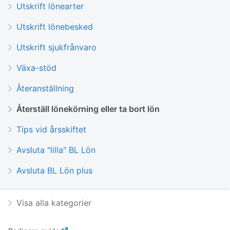
Utskrift lönearter
Utskrift lönebesked
Utskrift sjukfrånvaro
Växa-stöd
Återanställning
Återställ lönekörning eller ta bort lön
Tips vid årsskiftet
Avsluta "lilla" BL Lön
Avsluta BL Lön plus
Visa alla kategorier