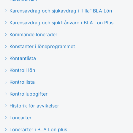
Karensavdrag och sjukavdrag i "lilla" BLA Lön
Karensavdrag och sjukfrånvaro i BLA Lön Plus
Kommande lönerader
Konstanter i löneprogrammet
Kontantlista
Kontroll lön
Kontrollista
Kontrolluppgifter
Historik för avvikelser
Lönearter
Lönerarter i BLA Lön plus