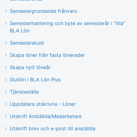
Semestergrundande frånvaro
Semesterhantering och byte av semesterår i "lilla"
BLA Lön
Semesterskuld
Skapa löner från fasta lönerader
Skapa nytt löneår
Slutlön i BLA Lön Plus
Tjänsteställe
Uppdatera utskrivna - Löner
Utskrift Anställda/Medarbetare
Utskrift brev och e-post till anställda