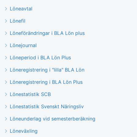
Löneavtal
Lönefil
Löneförändringar i BLA Lön plus
Lönejournal
Löneperiod i BLA Lön Plus
Löneregistrering i "lilla" BLA Lön
Löneregistrering i BLA Lön Plus
Lönestatistik SCB
Lönestatistik Svenskt Näringsliv
Löneunderlag vid semesterberäkning
Löneväxling