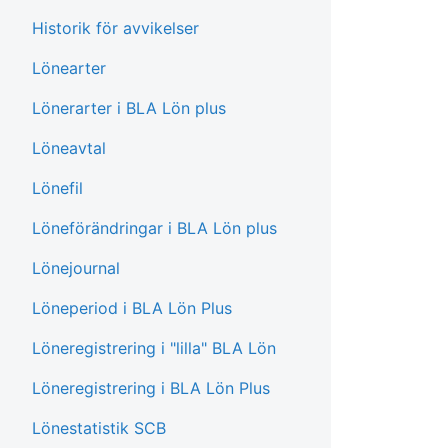
Historik för avvikelser
Lönearter
Lönerarter i BLA Lön plus
Löneavtal
Lönefil
Löneförändringar i BLA Lön plus
Lönejournal
Löneperiod i BLA Lön Plus
Löneregistrering i "lilla" BLA Lön
Löneregistrering i BLA Lön Plus
Lönestatistik SCB