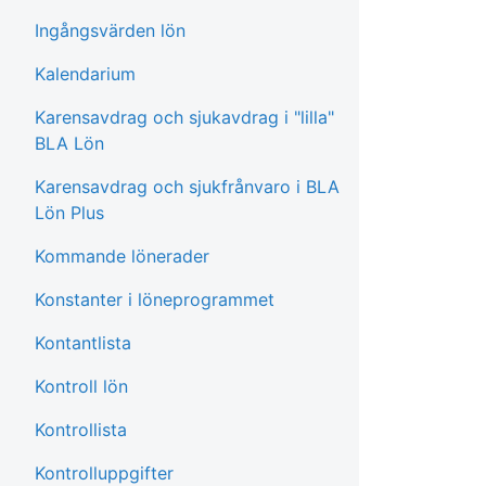
Ingångsvärden lön
Kalendarium
Karensavdrag och sjukavdrag i "lilla"
BLA Lön
Karensavdrag och sjukfrånvaro i BLA
Lön Plus
Kommande lönerader
Konstanter i löneprogrammet
Kontantlista
Kontroll lön
Kontrollista
Kontrolluppgifter